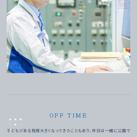
OFF TIME
子どもがある程度大きくなってきたこともあり、休日は一緒に公園で