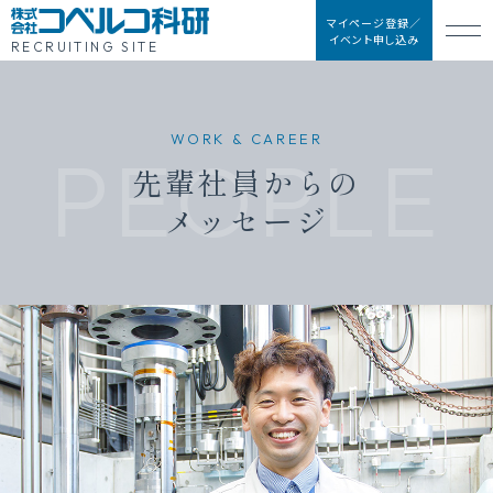
マイページ登録／
イベント申し込み
RECRUITING SITE
WORK & CAREER
PEOPLE
先輩社員からの
メッセージ