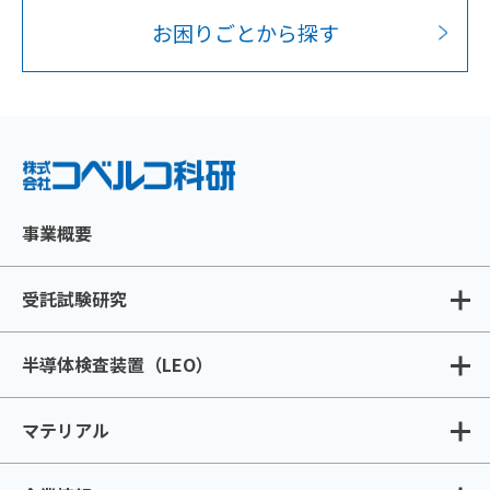
お困りごとから探す
事業概要
受託試験研究
半導体検査装置（LEO）
マテリアル