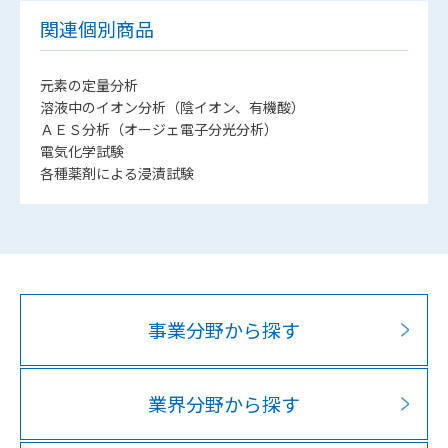
関連個別商品
元素の定量分析
溶液中のイオン分析（陰イオン、有機酸）
ＡＥＳ分析（オージェ電子分光分析）
電気化学試験
各種薬剤による浸漬試験
事業分野から探す
業界分野から探す