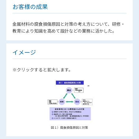
お客様の成果
金属材料の腐食損傷原因と対策の考え方について、研修・
教育により知識を高めて設計などの業務に活かした。
イメージ
※クリックすると拡大します。
図１）腐食損傷原因と対策