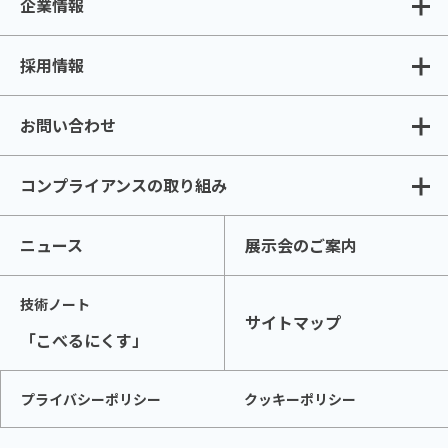
企業情報
採用情報
お問い合わせ
コンプライアンスの取り組み
ニュース
展示会のご案内
技術ノート
サイトマップ
「こべるにくす」
プライバシーポリシー
クッキーポリシー