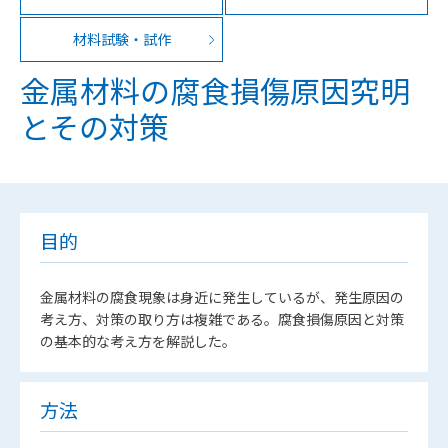
材料試験・試作
金属材料の腐食損傷原因究明
とその対策
目的
金属材料の腐食現象は身近に発生しているが、発生原因の
考え方、対策の取り方は複雑である。腐食損傷原因と対策
の基本的な考え方を解説した。
方法