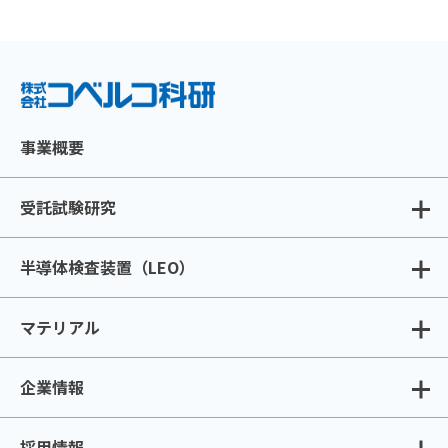
事業概要
受託試験研究
半導体検査装置（LEO）
マテリアル
企業情報
採用情報