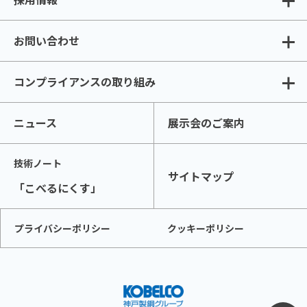
お問い合わせ
コンプライアンスの取り組み
ニュース
展示会のご案内
技術ノート
サイトマップ
「こべるにくす」
プライバシーポリシー
クッキーポリシー