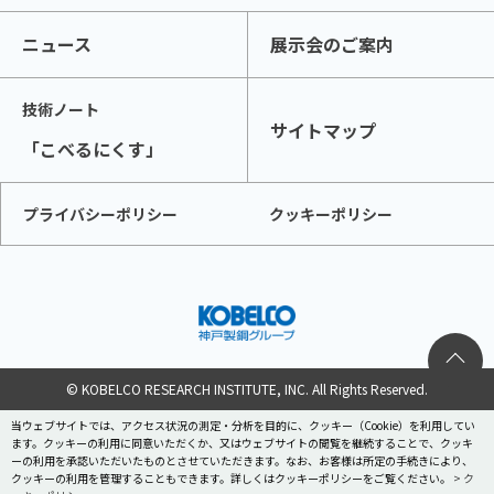
ニュース
展示会のご案内
技術ノート
サイトマップ
「こべるにくす」
プライバシーポリシー
クッキーポリシー
© KOBELCO RESEARCH INSTITUTE, INC. All Rights Reserved.
当ウェブサイトでは、アクセス状況の測定・分析を目的に、クッキー（Cookie）を利用してい
ます。クッキーの利用に同意いただくか、又はウェブサイトの閲覧を継続することで、クッキ
ーの利用を承認いただいたものとさせていただきます。なお、お客様は所定の手続きにより、
クッキーの利用を管理することもできます。詳しくはクッキーポリシーをご覧ください。
> ク