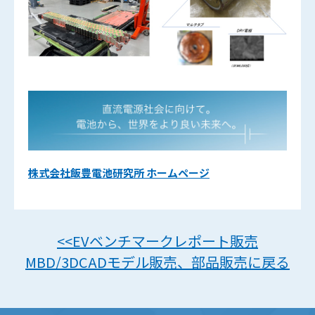
株式会社飯豊電池研究所 ホームページ
<<EVベンチマークレポート販売
MBD/3DCADモデル販売、部品販売に戻る