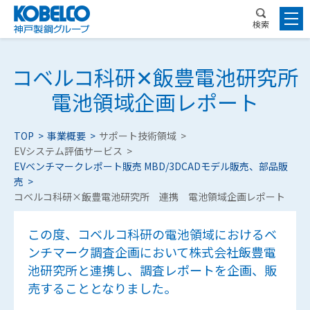
検索
コベルコ科研✕飯豊電池研究所
電池領域企画レポート
TOP
事業概要
サポート技術領域
EVシステム評価サービス
EVベンチマークレポート販売 MBD/3DCADモデル販売、部品販
売
コベルコ科研×飯豊電池研究所 連携 電池領域企画レポート
この度、コベルコ科研の電池領域におけるベ
ンチマーク調査企画において株式会社飯豊電
池研究所と連携し、調査レポートを企画、販
売することとなりました。