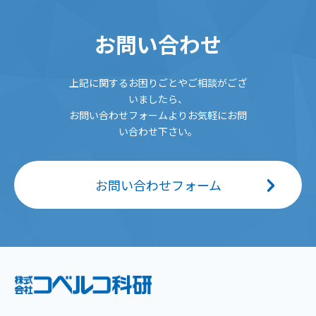
お問い合わせ
上記に関するお困りごとやご相談がござ
いましたら、
お問い合わせフォームよりお気軽にお問
い合わせ下さい。
お問い合わせフォーム