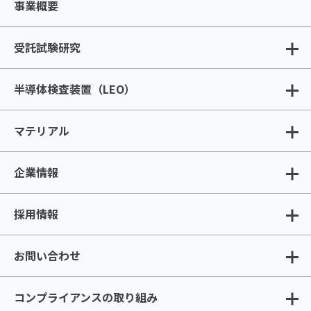
事業概要
受託試験研究
半導体検査装置（LEO）
マテリアル
企業情報
採用情報
お問い合わせ
コンプライアンスの取り組み