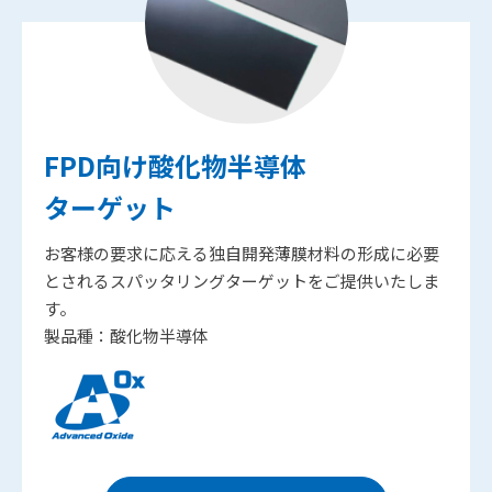
FPD向け酸化物半導体
ターゲット
お客様の要求に応える独自開発薄膜材料の形成に必要
とされるスパッタリングターゲットをご提供いたしま
す。
製品種：酸化物半導体