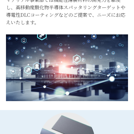
し、高移動度酸化物半導体スパッタリングターゲットや
導電性DLCコーティングなどのご提案で、ニーズにお応
えいたします。