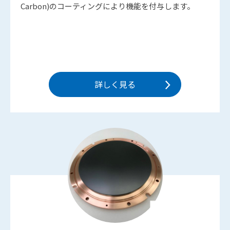
Carbon)のコーティングにより機能を付与します。
詳しく見る