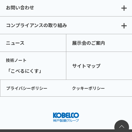
お問い合わせ
コンプライアンスの取り組み
ニュース
展示会のご案内
技術ノート
サイトマップ
「こべるにくす」
プライバシーポリシー
クッキーポリシー