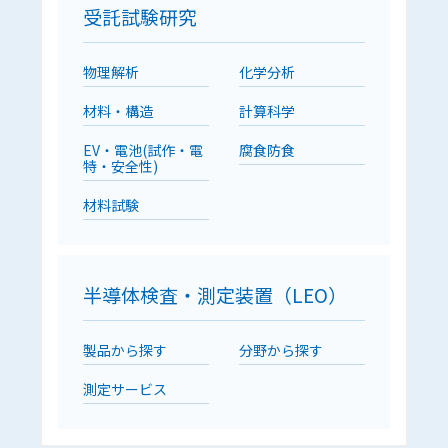
受託試験研究
物理解析
化学分析
材料・構造
計算科学
EV・電池(試作・電
腐食防食
特・安全性)
材料試験
半導体検査・測定装置（LEO）
製品から探す
分野から探す
測定サービス