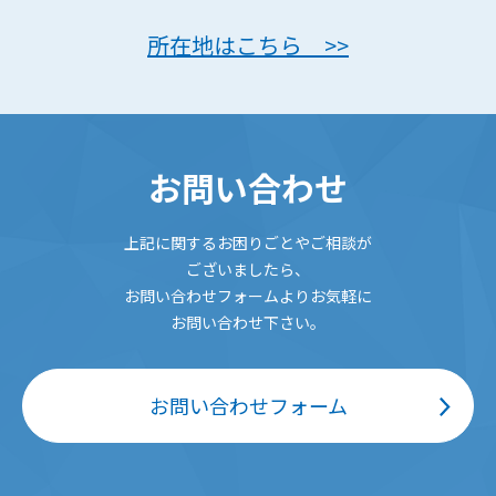
所在地はこちら >>
お問い合わせ
上記に関するお困りごとやご相談が
ございましたら、
お問い合わせフォームよりお気軽に
お問い合わせ下さい。
お問い合わせフォーム