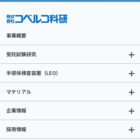
事業概要
受託試験研究
半導体検査装置（LEO）
マテリアル
企業情報
採用情報