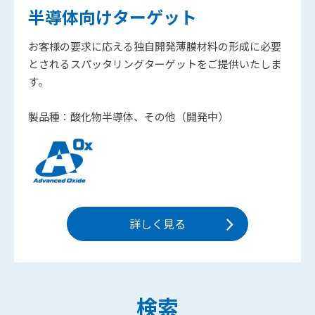
半導体向けターゲット
お客様の要求に応える独自開発薄膜材料の形成に必要
とされるスパッタリングターゲットをご提供いたしま
す。
製品種：酸化物半導体、その他（開発中）
詳しく見る
検索