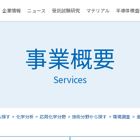
企業情報
ニュース
受託試験研究
マテリアル
半導体検査
事業概要
Services
ら探す
化学分析
応用化学分野
技術分野から探す
環境調査