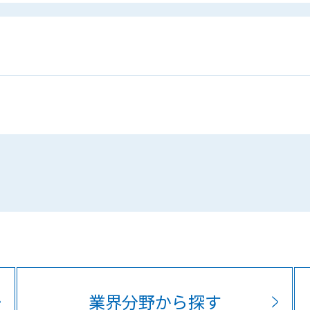
業界分野から探す