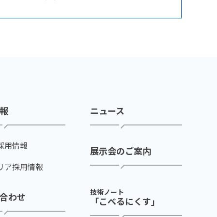
報
ニュース
採用情報
展示会のご案内
リア採用情報
技術ノート
合わせ
「こべるにくす」