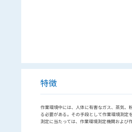
特徴
作業環境中には、人体に有害なガス、蒸気、
る必要がある。その手段として作業環境測定
測定に当たっては、作業環境測定機関および