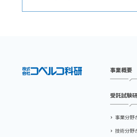
事業概要
受託試験
事業分野
技術分野