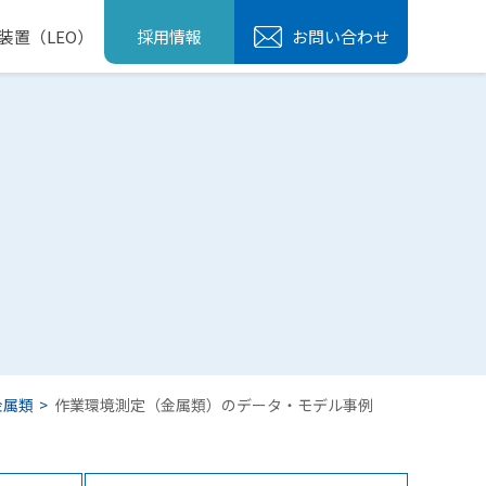
装置（LEO）
採用情報
お問い合わせ
金属類
作業環境測定（金属類）のデータ・モデル事例