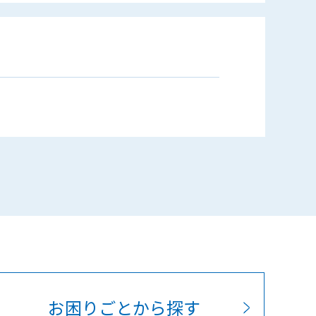
お困りごとから探す