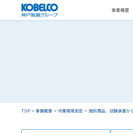
事業概要
TOP
事業概要
作業環境測定
個別商品、試験装置か