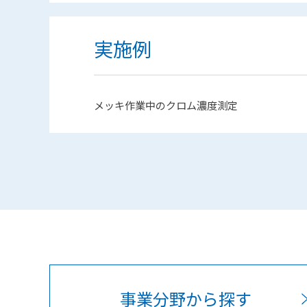
実施例
メッキ作業中のクロム濃度測定
事業分野から探す