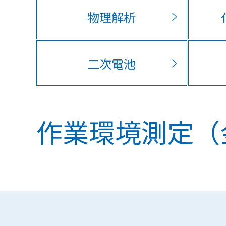
物理解析
二次電池
作業環境測定（