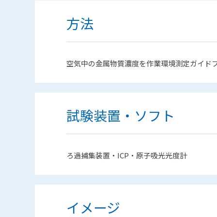
方法
空気中の金属物質濃度を作業環境測定ガイド
試験装置・ソフト
ろ過捕集装置・ICP・原子吸光光度計
イメージ