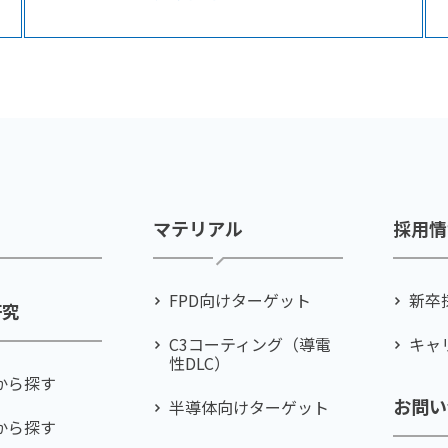
マテリアル
採用情
FPD向けターゲット
新卒
研究
C3コーティング（導電
キャ
性DLC）
から探す
お問い
半導体向けターゲット
から探す