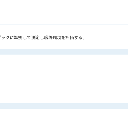
ブックに準拠して測定し職場環境を評価する。