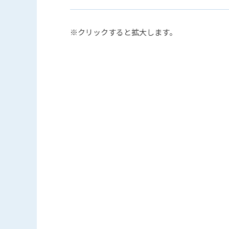
※クリックすると拡大します。