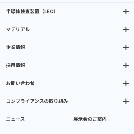
半導体検査装置（LEO）
マテリアル
企業情報
採用情報
お問い合わせ
コンプライアンスの取り組み
ニュース
展示会のご案内