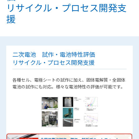
リサイクル・プロセス開発支
援
二次電池 試作・電池特性評価
リサイクル・プロセス開発支援
各種セル、電極シートの試作に加え、固体電解質・全固体
電池の試作にも対応。様々な電池特性の評価が可能です。