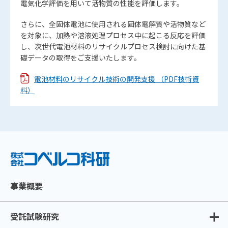
電気化学評価を用いて活物質の性能を評価します。
さらに、全固体電池に使用される固体電解質や活物質など
を対象に、加熱や溶液処理プロセス中に起こる反応を評価
し、次世代電池材料のリサイクルプロセス検討に向けた基
礎データの取得をご支援いたします。
電池材料のリサイクル技術の開発支援 （PDF技術資
料）
事業概要
受託試験研究