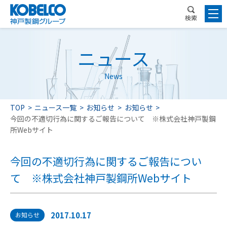
検索
ニュース
News
TOP
ニュース一覧
お知らせ
お知らせ
今回の不適切行為に関するご報告について ※株式会社神戸製鋼
所Webサイト
今回の不適切行為に関するご報告につい
て ※株式会社神戸製鋼所Webサイト
2017.10.17
お知らせ