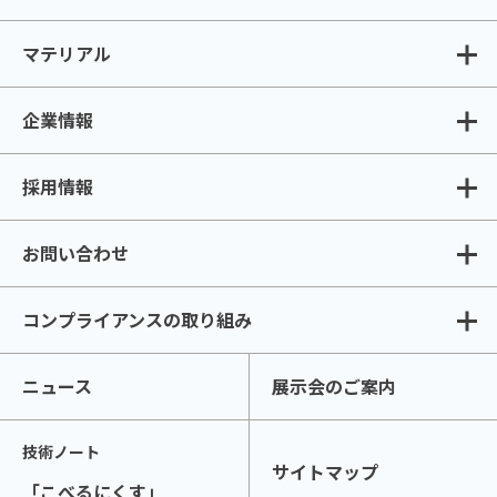
マテリアル
企業情報
採用情報
お問い合わせ
コンプライアンスの取り組み
ニュース
展示会のご案内
技術ノート
サイトマップ
「こべるにくす」