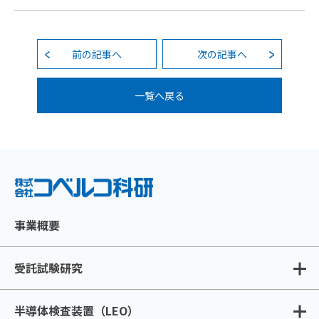
前の記事へ
次の記事へ
一覧へ戻る
事業概要
受託試験研究
半導体検査装置（LEO）