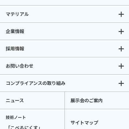
マテリアル
企業情報
採用情報
お問い合わせ
コンプライアンスの取り組み
ニュース
展示会のご案内
技術ノート
サイトマップ
「こべるにくす」