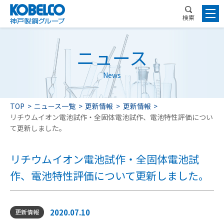
検索
ニュース
News
TOP
ニュース一覧
更新情報
更新情報
リチウムイオン電池試作・全固体電池試作、電池特性評価につい
て更新しました。
リチウムイオン電池試作・全固体電池試
作、電池特性評価について更新しました。
2020.07.10
更新情報