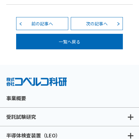
前の記事へ
次の記事へ
一覧へ戻る
事業概要
受託試験研究
半導体検査装置（LEO）