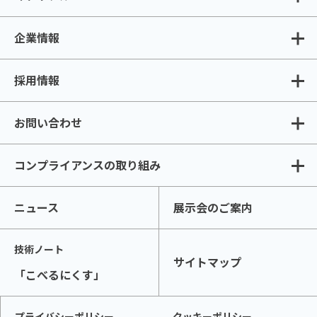
企業情報
採用情報
お問い合わせ
コンプライアンスの取り組み
ニュース
展示会のご案内
技術ノート
サイトマップ
「こべるにくす」
プライバシーポリシー
クッキーポリシー