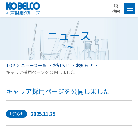
検索
ニュース
News
TOP
ニュース一覧
お知らせ
お知らせ
キャリア採用ページを公開しました
キャリア採用ページを公開しました
2025.11.25
お知らせ