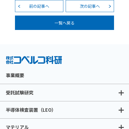
前の記事へ
次の記事へ
一覧へ戻る
事業概要
受託試験研究
半導体検査装置（LEO）
マテリアル