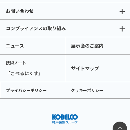
お問い合わせ
コンプライアンスの取り組み
ニュース
展示会のご案内
技術ノート
サイトマップ
「こべるにくす」
プライバシーポリシー
クッキーポリシー