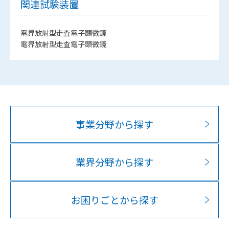
関連試験装置
電界放射型走査電子顕微鏡
電界放射型走査電子顕微鏡
事業分野から探す
業界分野から探す
お困りごとから探す