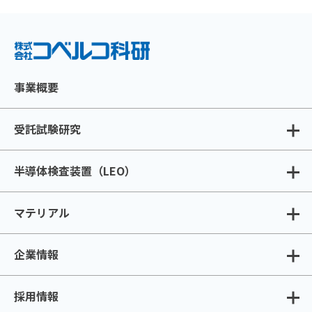
事業概要
受託試験研究
半導体検査装置（LEO）
マテリアル
企業情報
採用情報