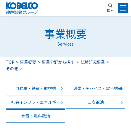
検索
事業概要
Services
TOP
事業概要
事業分野から探す
試験研究事業
その他
自動車・鉄道・航空機
半導体・デバイス・電子機器
社会インフラ・エネルギー
二次電池
水素・燃料電池