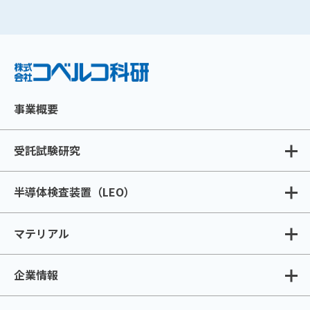
事業概要
受託試験研究
半導体検査装置（LEO）
マテリアル
企業情報