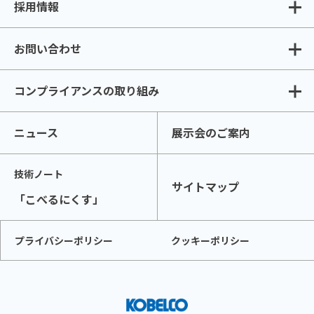
採用情報
お問い合わせ
コンプライアンスの取り組み
ニュース
展示会のご案内
技術ノート
サイトマップ
「こべるにくす」
プライバシーポリシー
クッキーポリシー