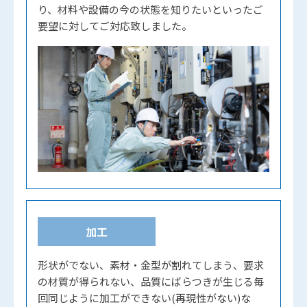
り、材料や設備の今の状態を知りたいといったご
要望に対してご対応致しました。
加工
形状がでない、素材・金型が割れてしまう、要求
の材質が得られない、品質にばらつきが生じる毎
回同じように加工ができない(再現性がない)な