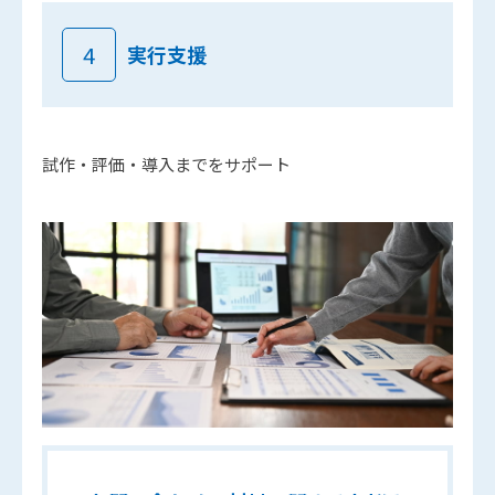
4
実行支援
試作・評価・導入までをサポート