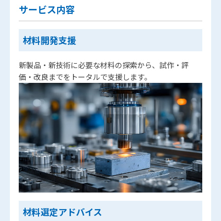
サービス内容
材料開発支援
新製品・新技術に必要な材料の探索から、試作・評
価・改良までをトータルで支援します。
材料選定アドバイス