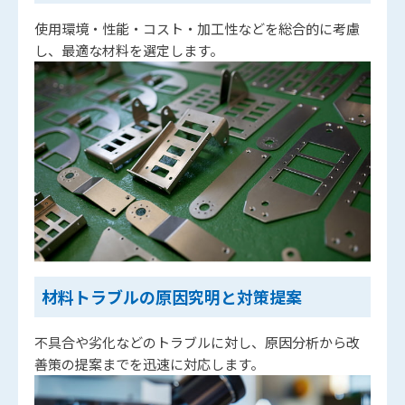
使用環境・性能・コスト・加工性などを総合的に考慮
し、最適な材料を選定します。
材料トラブルの原因究明と対策提案
不具合や劣化などのトラブルに対し、原因分析から改
善策の提案までを迅速に対応します。