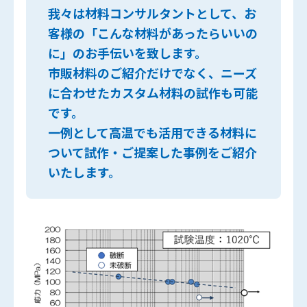
我々は材料コンサルタントとして、お
客様の「こんな材料があったらいいの
に」のお手伝いを致します。
市販材料のご紹介だけでなく、ニーズ
に合わせたカスタム材料の試作も可能
です。
一例として高温でも活用できる材料に
ついて試作・ご提案した事例をご紹介
いたします。