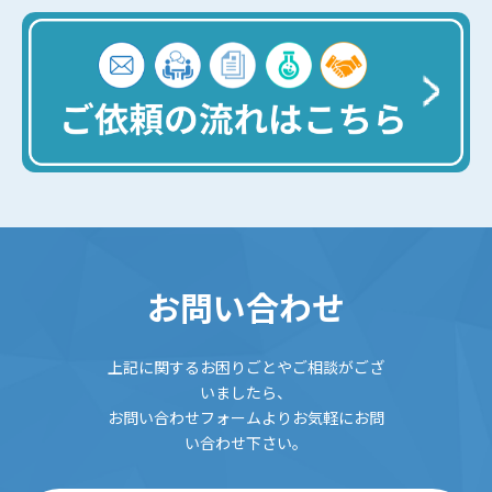
お問い合わせ
上記に関するお困りごとやご相談がござ
いましたら、
お問い合わせフォームよりお気軽にお問
い合わせ下さい。