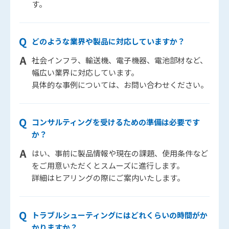
す。
どのような業界や製品に対応していますか？
社会インフラ、輸送機、電子機器、電池部材など、
幅広い業界に対応しています。
具体的な事例については、お問い合わせください。
コンサルティングを受けるための準備は必要です
か？
はい、事前に製品情報や現在の課題、使用条件など
をご用意いただくとスムーズに進行します。
詳細はヒアリングの際にご案内いたします。
トラブルシューティングにはどれくらいの時間がか
かりますか？