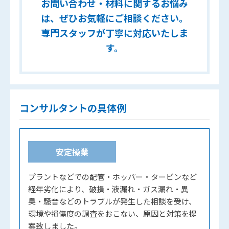
お問い合わせ・材料に関するお悩み
は、ぜひお気軽にご相談ください。
専門スタッフが丁寧に対応いたしま
す。
コンサルタントの具体例
安定操業
プラントなどでの配管・ホッパー・タービンなど
経年劣化により、破損・液漏れ・ガス漏れ・異
臭・騒音などのトラブルが発生した相談を受け、
環境や損傷度の調査をおこない、原因と対策を提
案致しました。