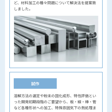
ど、材料加工の種々問題について解決法を提案致
しました。
試作
溶解方法の選定や粉末の固化成形、特性評価とい
った開発初期段階のご要望から、板・線・棒・管
など各種形状への加工、特殊雰囲気下の熱処理ま