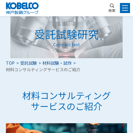
検索
受託試験研究
Contract test
TOP
受託試験
材料試験・試作
材料コンサルティングサービスのご紹介
材料コンサルティング
サービスのご紹介