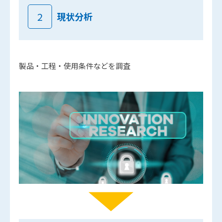
2
現状分析
製品・工程・使用条件などを調査