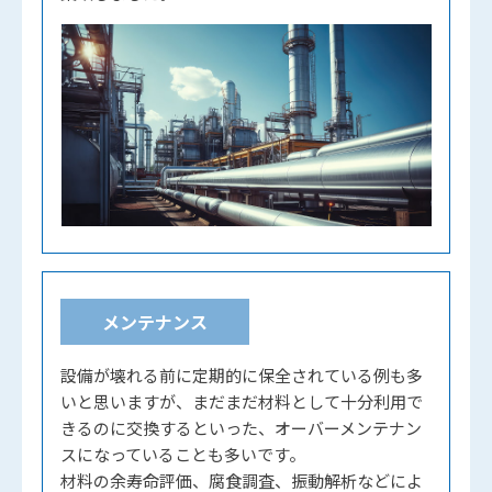
メンテナンス
設備が壊れる前に定期的に保全されている例も多
いと思いますが、まだまだ材料として十分利用で
きるのに交換するといった、オーバーメンテナン
スになっていることも多いです。
材料の余寿命評価、腐食調査、振動解析などによ