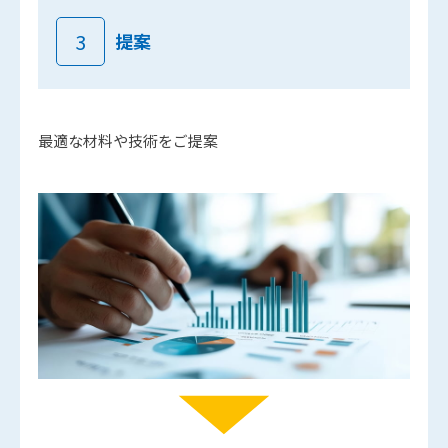
3
提案
最適な材料や技術をご提案