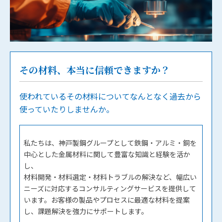
その材料、本当に信頼できますか？
使われているその材料についてなんとなく過去から
使っていたりしませんか。
私たちは、神戸製鋼グループとして鉄鋼・アルミ・銅を
中心とした金属材料に関して豊富な知識と経験を活か
し、
材料開発・材料選定・材料トラブルの解決など、幅広い
ニーズに対応するコンサルティングサービスを提供して
います。お客様の製品やプロセスに最適な材料を提案
し、課題解決を強力にサポートします。