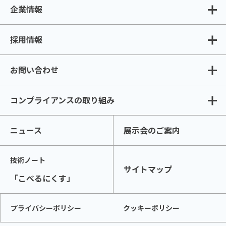
企業情報
採用情報
お問い合わせ
コンプライアンスの取り組み
ニュース
展示会のご案内
技術ノート
サイトマップ
「こべるにくす」
プライバシーポリシー
クッキーポリシー