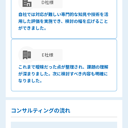
D社様
自社では対応が難しい専門的な知見や技術を活
用した評価を実施でき、検討の幅を広げること
ができました。
E社様
これまで曖昧だった点が整理され、課題の理解
が深まりました。次に検討すべき内容も明確に
なりました。
コンサルティングの流れ