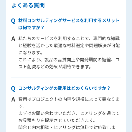
よくある質問
材料コンサルティングサービスを利用するメリット
は何ですか？
私たちのサービスを利用することで、専門的な知識
と経験を活かした最適な材料選定や問題解決が可能
になります。
これにより、製品の品質向上や開発期間の短縮、コ
スト削減などの効果が期待できます。
コンサルティングの費用はどのくらいですか？
費用はプロジェクトの内容や規模によって異なりま
す。
まずはお問い合わせいただき、ヒアリングを通じて
お見積もりを提示させていただきます。
問合せ内容相談・ヒアリングは無料で対応致しま