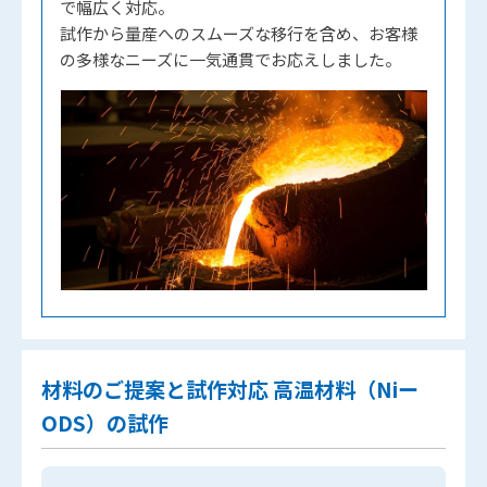
で幅広く対応。
試作から量産へのスムーズな移行を含め、お客様
の多様なニーズに一気通貫でお応えしました。
材料のご提案と試作対応 高温材料（Niー
ODS）の試作