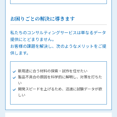
お困りごとの解決に導きます
私たちのコンサルティングサービスは単なるデータ
提供にとどまりません。
お客様の課題を解決し、次のようなメリットをご提
供します。
新用途に合う材料の探索・試作を任せたい
製品不具合の原因を科学的に解明し、対策を打ちた
い
開発スピードを上げるため、迅速に試験データが欲
しい