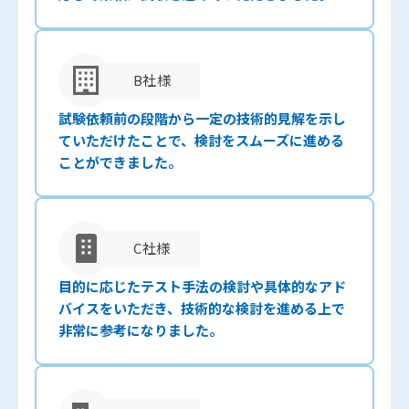
B社様
試験依頼前の段階から一定の技術的見解を示し
ていただけたことで、検討をスムーズに進める
ことができました。
C社様
目的に応じたテスト手法の検討や具体的なアド
バイスをいただき、技術的な検討を進める上で
非常に参考になりました。