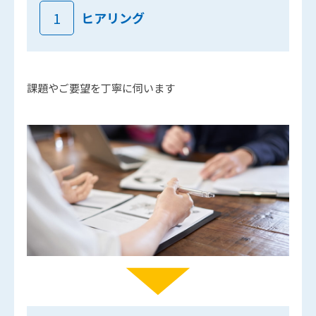
1
ヒアリング
課題やご要望を丁寧に伺います