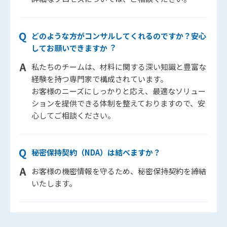
どのような方がコンサルしてくれるのですか？安心
してお願いできますか︖
私たちのチームは、材料に関する深い知識と豊富な
経験を持つ専門家で構成されています。
お客様のニーズにしっかりと応え、最適なソリュー
ションを提供できる体制を整えておりますので、安
心してご相談ください。
秘密保持契約（NDA）は結べますか？
お客様の機密情報を守るため、秘密保持契約を締結
いたします。