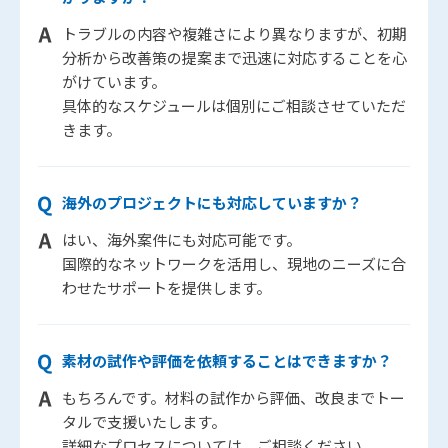
トラブルの内容や複雑さにより異なりますが、初期
分析から改善策の提案まで迅速に対応することを心
がけています。
具体的なスケジュールは個別にご相談させていただ
きます。
海外のプロジェクトにも対応していますか？
はい、海外案件にも対応可能です。
国際的なネットワークを活用し、現地のニーズに合
わせたサポートを提供します。
素材の試作や評価を依頼することはできますか？
もちろんです。材料の試作から評価、改良までトー
タルで支援いたします。
詳細なプロセスについては、ご相談ください。