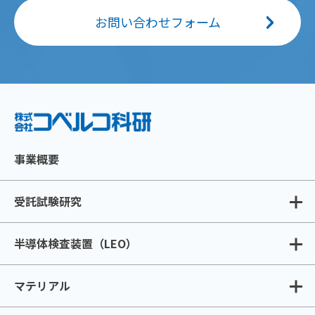
お問い合わせフォーム
事業概要
受託試験研究
半導体検査装置（LEO）
マテリアル