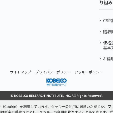
り組み
CS
贈収
価格
基本
AI
サイトマップ
プライバシーポリシー
クッキーポリシー
© KOBELCO RESEARCH INSTITUTE, INC. All Rights Reserved.
（Cookie）を利用しています。クッキーの利用に同意いただくか、
様は所定の手続きにより、クッキーの利用を管理することもできます。