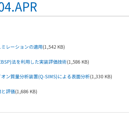
04.APR
ュミレーションの適用
(1,542 KB)
EBSP)法を利用した実装評価技術
(1,586 KB)
ン質量分析装置(Q-SIMS)による表面分析
(1,330 KB)
験と評価
(1,686 KB)