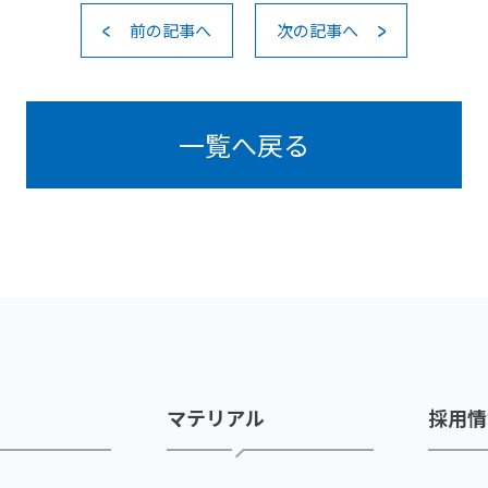
前の記事へ
次の記事へ
一覧へ戻る
マテリアル
採用情