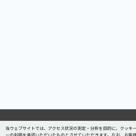
当ウェブサイトでは、アクセス状況の測定・分析を目的に、クッキー
ーの利用を承認いただいたものとさせていただきます。なお、お客