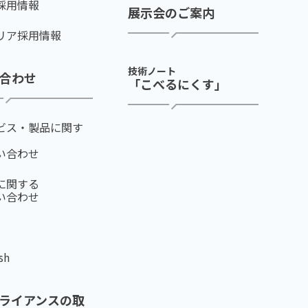
採用情報
展示会のご案内
リア採用情報
技術ノート
合わせ
「こべるにくす」
ビス・製品に関す
い合わせ
に関する
い合わせ
sh
ライアンスの取