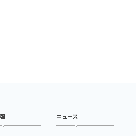
報
ニュース