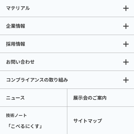
マテリアル
企業情報
採用情報
お問い合わせ
コンプライアンスの取り組み
ニュース
展示会のご案内
技術ノート
サイトマップ
「こべるにくす」