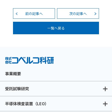
前の記事へ
次の記事へ
一覧へ戻る
事業概要
受託試験研究
半導体検査装置（LEO）