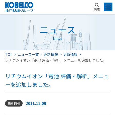
検索
ニュース
News
TOP
ニュース一覧
更新情報
更新情報
リチウムイオン「電池 評価・解析」メニューを追加しました。
リチウムイオン「電池 評価・解析」メニュ
ーを追加しました。
2011.12.09
更新情報