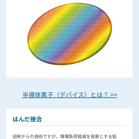
半導体素子（デバイス）とは？ >>
はんだ接合
旧来からの技術ですが、環境負荷軽減を背景とする鉛