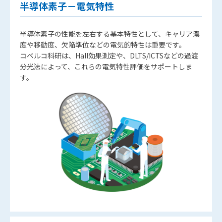
半導体素子－電気特性
半導体素子の性能を左右する基本特性として、キャリア濃
度や移動度、欠陥準位などの電気的特性は重要です。
コベルコ科研は、Hall効果測定や、DLTS/ICTSなどの過渡
分光法によって、これらの電気特性評価をサポートしま
す。