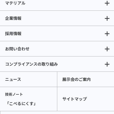
マテリアル
企業情報
採用情報
お問い合わせ
コンプライアンスの取り組み
ニュース
展示会のご案内
技術ノート
サイトマップ
「こべるにくす」