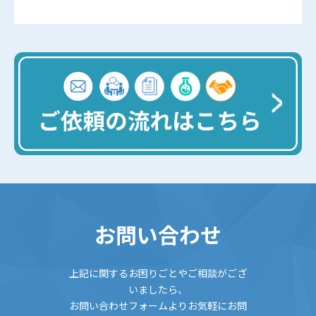
お問い合わせ
上記に関するお困りごとやご相談がござ
いましたら、
お問い合わせフォームよりお気軽にお問