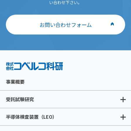
い合わせ下さい。
お問い合わせフォーム
事業概要
受託試験研究
半導体検査装置（LEO）