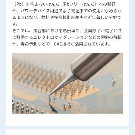
（Pb）を含まないはんだ（Pbフリーはんだ）への移行
や、パワーデバイス用途でより高温下での使用が求められ
るようになり、材料や接合技術の進歩が近年著しい分野で
す。
そこでは、接合部における熱伝導や、金属原子が電子と共
に移動するエレクトロマイグレーションなどの現象の解析
や、寿命予測などで、CAE技術が活用されています。