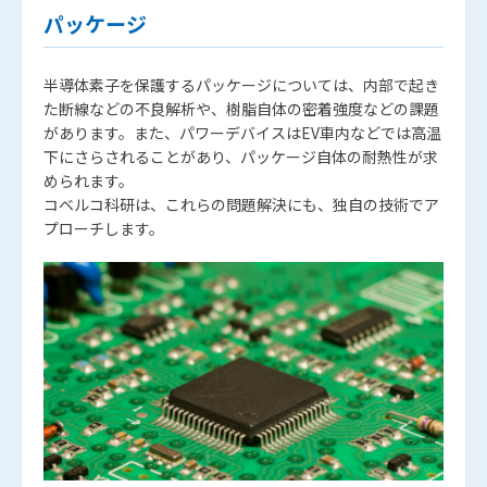
パッケージ
半導体素子を保護するパッケージについては、内部で起き
た断線などの不良解析や、樹脂自体の密着強度などの課題
があります。また、パワーデバイスはEV車内などでは高温
下にさらされることがあり、パッケージ自体の耐熱性が求
められます。
コベルコ科研は、これらの問題解決にも、独自の技術でア
プローチします。