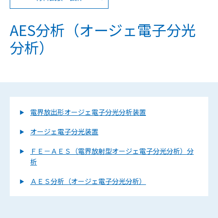
AES分析（オージェ電子分光
分析）
電界放出形オージェ電子分光分析装置
オージェ電子分光装置
ＦＥ－ＡＥＳ（電界放射型オージェ電子分光分析）分
析
ＡＥＳ分析（オージェ電子分光分析）