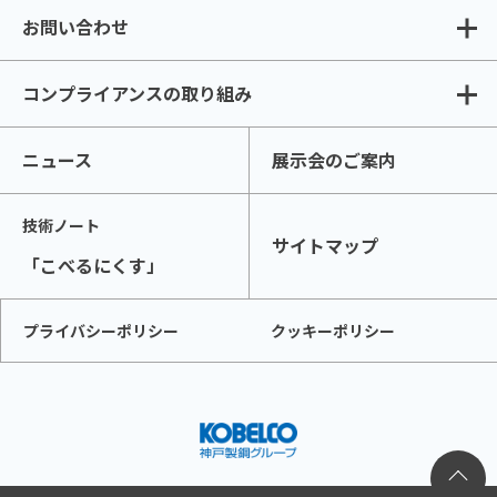
お問い合わせ
コンプライアンスの取り組み
ニュース
展示会のご案内
技術ノート
サイトマップ
「こべるにくす」
プライバシーポリシー
クッキーポリシー