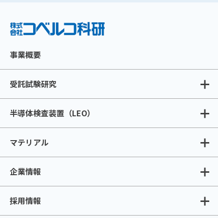
事業概要
受託試験研究
半導体検査装置（LEO）
マテリアル
企業情報
採用情報