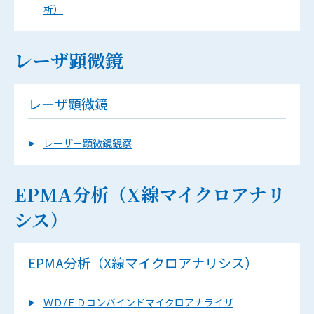
析）
レーザ顕微鏡
レーザ顕微鏡
レーザー顕微鏡観察
EPMA分析（X線マイクロアナリ
シス）
EPMA分析（X線マイクロアナリシス）
ＷＤ/ＥＤコンバインドマイクロアナライザ