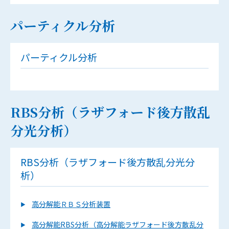
パーティクル分析
パーティクル分析
RBS分析（ラザフォード後方散乱
分光分析）
RBS分析（ラザフォード後方散乱分光分
析）
高分解能ＲＢＳ分析装置
高分解能RBS分析（高分解能ラザフォード後方散乱分