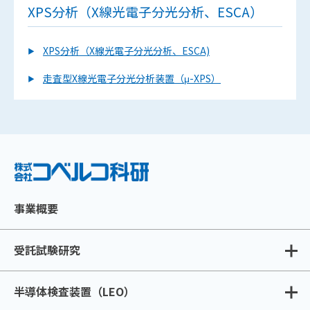
XPS分析（X線光電子分光分析、ESCA）
XPS分析（X線光電子分光分析、ESCA)
走査型X線光電子分光分析装置（μ-XPS）
事業概要
受託試験研究
半導体検査装置（LEO）