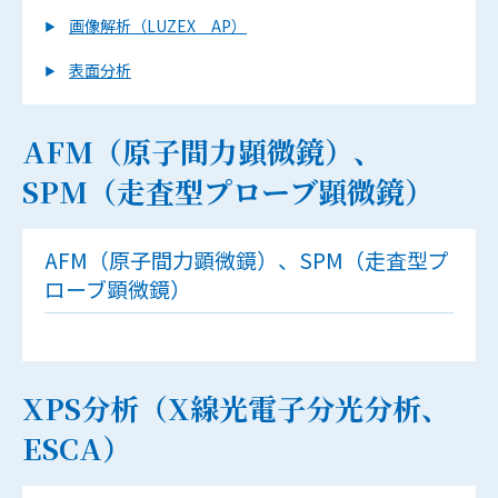
画像解析（LUZEX AP）
表面分析
AFM（原子間力顕微鏡）、
SPM（走査型プローブ顕微鏡）
AFM（原子間力顕微鏡）、SPM（走査型プ
ローブ顕微鏡）
XPS分析（X線光電子分光分析、
ESCA）