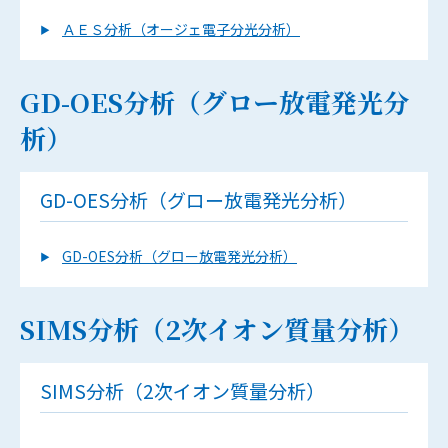
ＡＥＳ分析（オージェ電子分光分析）
GD-OES分析（グロー放電発光分
析）
GD-OES分析（グロー放電発光分析）
GD-OES分析（グロー放電発光分析）
SIMS分析（2次イオン質量分析）
SIMS分析（2次イオン質量分析）