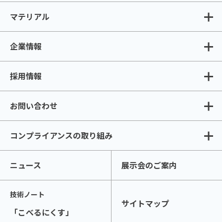
マテリアル
企業情報
採用情報
お問い合わせ
コンプライアンスの取り組み
ニュース
展示会のご案内
技術ノート
サイトマップ
「こべるにくす」