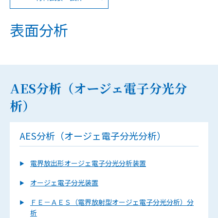
表面分析
AES分析（オージェ電子分光分
析）
AES分析（オージェ電子分光分析）
電界放出形オージェ電子分光分析装置
オージェ電子分光装置
ＦＥ－ＡＥＳ（電界放射型オージェ電子分光分析）分
析