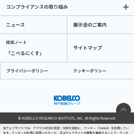
コンプライアンスの取り組み
ニュース
展示会のご案内
技術ノート
サイトマップ
「こべるにくす」
プライバシーポリシー
クッキーポリシー
© KOBELCO RESEARCH INSTITUTE, INC. All Rights Reserved.
当ウェブサイトでは、アクセス状況の測定・分析を目的に、クッキー（Cookie）を利用してい
ます。クッキーの利用に同意いただくか、又はウェブサイトの閲覧を継続することで、クッキ