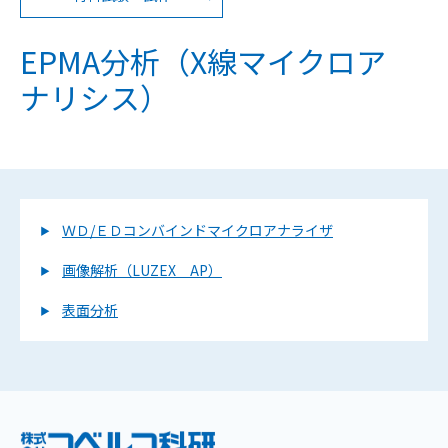
EPMA分析（X線マイクロア
ナリシス）
ＷＤ/ＥＤコンバインドマイクロアナライザ
画像解析（LUZEX AP）
表面分析