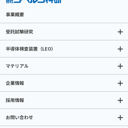
事業概要
受託試験研究
半導体検査装置（LEO）
マテリアル
企業情報
採用情報
お問い合わせ