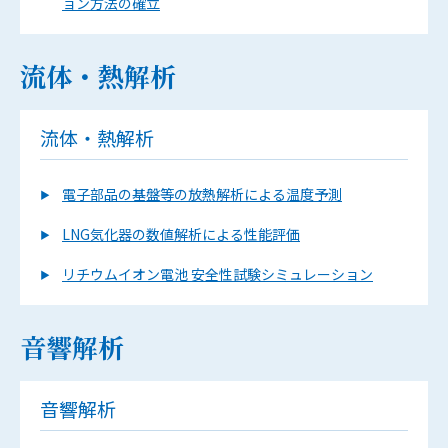
ョン方法の確立
流体・熱解析
流体・熱解析
電子部品の基盤等の放熱解析による温度予測
LNG気化器の数値解析による性能評価
リチウムイオン電池 安全性試験シミュレーション
音響解析
音響解析