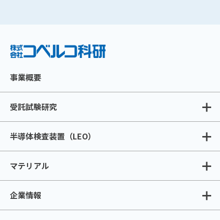
事業概要
受託試験研究
半導体検査装置（LEO）
マテリアル
企業情報