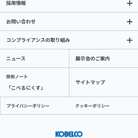
採用情報
お問い合わせ
コンプライアンスの取り組み
ニュース
展示会のご案内
技術ノート
サイトマップ
「こべるにくす」
プライバシーポリシー
クッキーポリシー