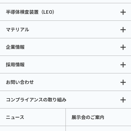
半導体検査装置（LEO）
マテリアル
企業情報
採用情報
お問い合わせ
コンプライアンスの取り組み
ニュース
展示会のご案内