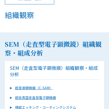
組織観察
SEM（走査型電子顕微鏡）組織観
察・組成分析
SEM（走査型電子顕微鏡）組織観察・組成
分析
超音波顕微鏡（C-SAM）
超低真空走査型電子顕微鏡
精密エッチング・コーティングシステム